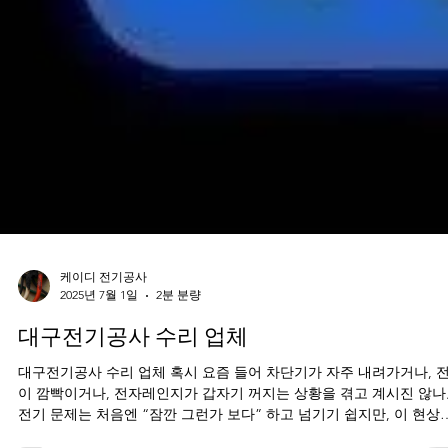
케이디 전기공사
2025년 7월 1일
2분 분량
대구전기공사 수리 업체