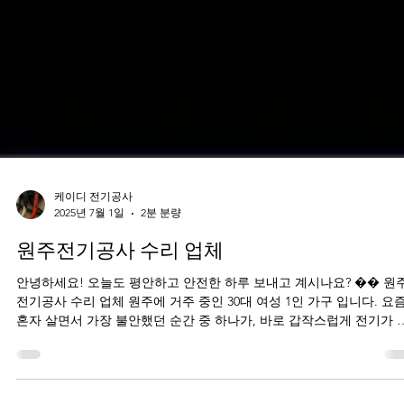
케이디 전기공사
2025년 7월 1일
2분 분량
원주전기공사 수리 업체
안녕하세요! 오늘도 평안하고 안전한 하루 보내고 계시나요? �� 원
전기공사 수리 업체 원주에 거주 중인 30대 여성 1인 가구 입니다. 요즘
혼자 살면서 가장 불안했던 순간 중 하나가, 바로 갑작스럽게 전기가 나
가던 날 이었어요. 바로 ...