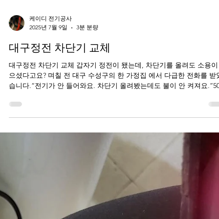
케이디 전기공사
2025년 7월 9일
3분 분량
대구정전 차단기 교체
대구정전 차단기 교체 갑자기 정전이 됐는데, 차단기를 올려도 소용이
으셨다고요? 며칠 전 대구 수성구의 한 가정집 에서 다급한 전화를 받
습니다.“전기가 안 들어와요. 차단기 올려봤는데도 불이 안 켜져요.”5
부부가 거주 중인...