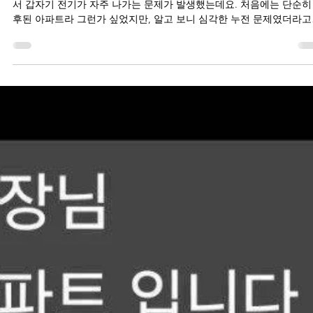
케이디 전기공사
2025년 7월 6일
2분 분량
대구전기공사
대구전기공사 누전 전기수리 업체 안녕하세요! 지난주 금요일, 저희 
서 갑자기 전기가 자주 나가는 문제가 발생했는데요. 처음에는 단순히
후된 아파트라 그런가 싶었지만, 알고 보니 심각한 누전 문제였더라고
가전제품을 사용할 때마다 차단기가...