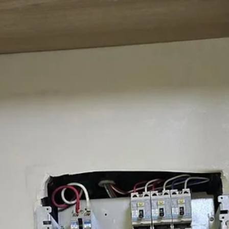
변에서 타는 냄새를 맡아본 적 있으신가요?며칠 전, 대구 북구 침산동
가구 주택 에서 연락을 받았습니다.50대 부부가 운영하는 1층 상가와 
주택이 함께 있는...