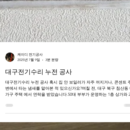
케이디 전기공사
2025년 7월 9일
3분 분량
대구전기수리 누전 공사
대구전기수리 누전 공사 혹시 집 안 보일러가 자주 꺼지거나, 콘센트 