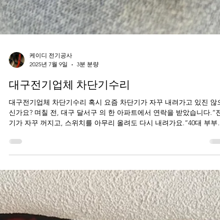
케이디 전기공사
2025년 7월 9일
3분 분량
대구전기업체 차단기수리
대구전기업체 차단기수리 혹시 요즘 차단기가 자꾸 내려가고 있진 않
신가요? 며칠 전, 대구 달서구 의 한 아파트에서 연락을 받았습니다.“
기가 자꾸 꺼지고, 스위치를 아무리 올려도 다시 내려가요.”40대 부부
거주 중인 가정집이었고, 아이도...