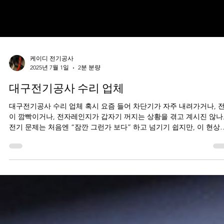
케이디 전기공사
2025년 7월 1일
2분 분량
대구전기공사 수리 업체
대구전기공사 수리 업체 혹시 요즘 들어 차단기가 자주 내려가거나, 전등
이 깜빡이거나, 전자레인지가 갑자기 꺼지는 상황을 겪고 계시진 않나
전기 문제는 처음엔 “잠깐 그런가 보다” 하고 넘기기 쉽지만, 이 현상
반복되기 시작하면 생활...